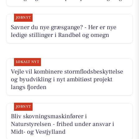
JOBNYT
Savner du nye græsgange? - Her er nye
ledige stillinger i Randbøl og omegn
LOKALT NYT
Vejle vil kombinere stormflodsbeskyttelse
og byudvikling i nyt ambitiøst projekt
langs fjorden
JOBNYT
Bliv skovningsmaskinfører i
Naturstyrelsen - frihed under ansvar i
Midt- og Vestjylland