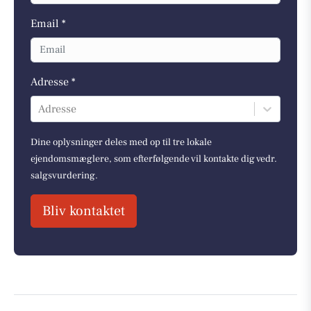
Email *
Adresse *
Adresse
Dine oplysninger deles med op til tre lokale
ejendomsmæglere, som efterfølgende vil kontakte dig vedr.
salgsvurdering.
Bliv kontaktet