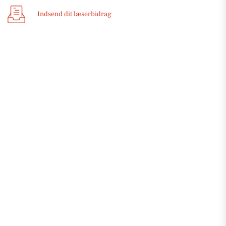
Indsend dit læserbidrag