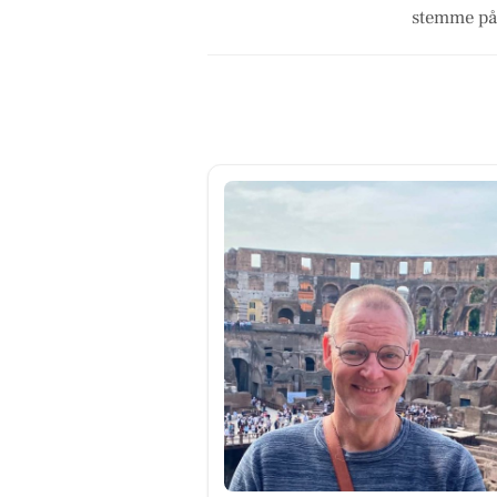
stemme på 