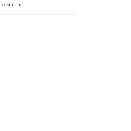
et sin sjæl