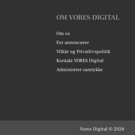
OM VORES DIGITAL
Om os
For annoncører
Vilkår og Privatlivspolitik
Kontakt VORES Digital
Administrer samtykke
Vores Digital © 2026