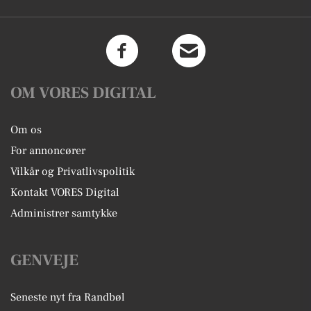
OM VORES DIGITAL
Om os
For annoncører
Vilkår og Privatlivspolitik
Kontakt VORES Digital
Administrer samtykke
GENVEJE
Seneste nyt fra Randbøl