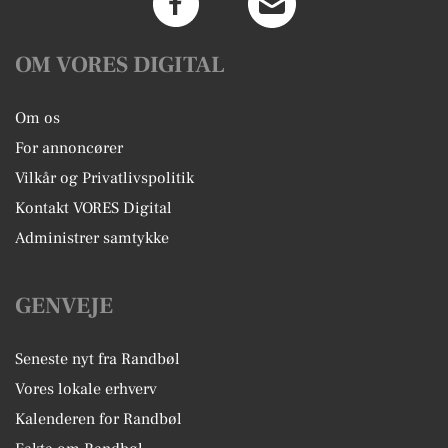
OM VORES DIGITAL
Om os
For annoncører
Vilkår og Privatlivspolitik
Kontakt VORES Digital
Administrer samtykke
GENVEJE
Seneste nyt fra Randbøl
Vores lokale erhverv
Kalenderen for Randbøl