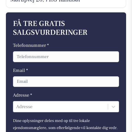
FÅ TRE GRATIS
SALGSVURDERINGER
Telefonnummer *
Email *
Adresse *
Adresse
Dine oplysninger deles med op til tre lokale
ejendomsmæglere, som efterfølgende vil kontakte dig vedr.