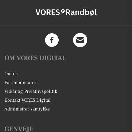
VORES
Randbøl
OM VORES DIGITAL
Om os
For annoncører
Vilkår og Privatlivspolitik
Kontakt VORES Digital
Administrer samtykke
GENVEJE