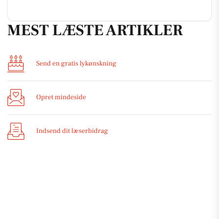
MEST LÆSTE ARTIKLER
Send en gratis lykønskning
Opret mindeside
Indsend dit læserbidrag