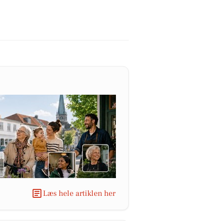
Læs hele artiklen her