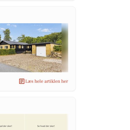
Læs hele artiklen her