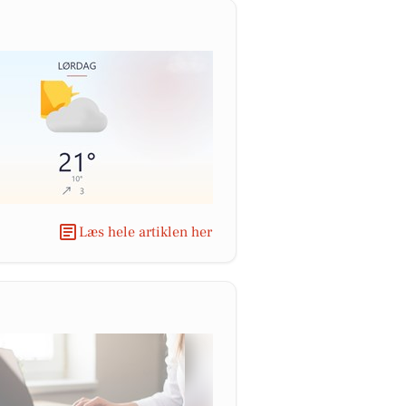
Læs hele artiklen her