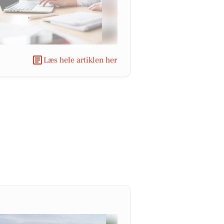
Læs hele artiklen her