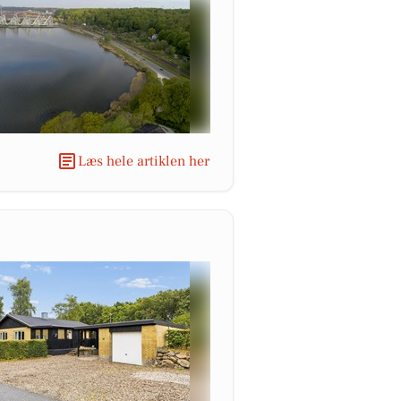
Læs hele artiklen her