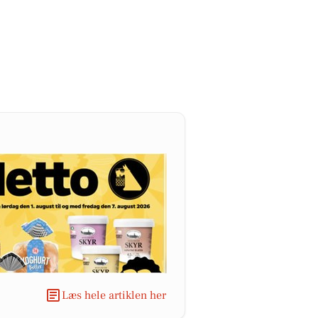
Læs hele artiklen her