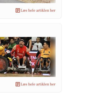
Læs hele artiklen her
Læs hele artiklen her