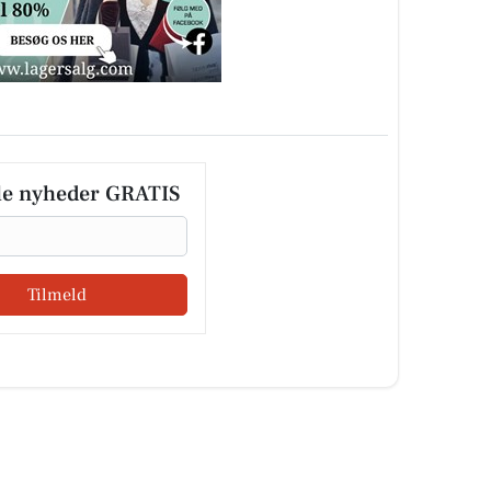
le nyheder GRATIS
Tilmeld