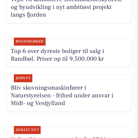
og byudvikling i nyt ambitiøst projekt
langs fjorden
BOLIGMARKED
Top 6 over dyreste boliger til salg i
Randbøl. Priser op til 9.500.000 kr
JOBNYT
Bliv skovningsmaskinfører i
Naturstyrelsen - frihed under ansvar i
Midt- og Vestjylland
LOKALT NYT