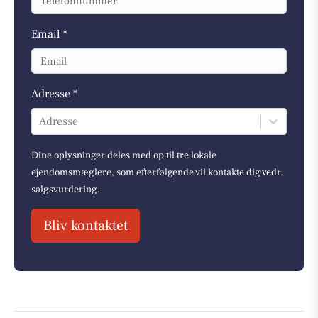
Email *
Adresse *
Adresse
Dine oplysninger deles med op til tre lokale
ejendomsmæglere, som efterfølgende vil kontakte dig vedr.
salgsvurdering.
Bliv kontaktet