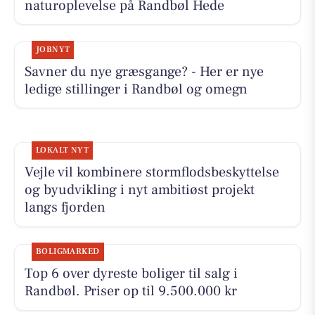
naturoplevelse på Randbøl Hede
JOBNYT
Savner du nye græsgange? - Her er nye
ledige stillinger i Randbøl og omegn
LOKALT NYT
Vejle vil kombinere stormflodsbeskyttelse
og byudvikling i nyt ambitiøst projekt
langs fjorden
BOLIGMARKED
Top 6 over dyreste boliger til salg i
Randbøl. Priser op til 9.500.000 kr