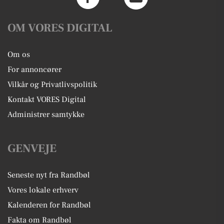
OM VORES DIGITAL
Om os
For annoncører
Vilkår og Privatlivspolitik
Kontakt VORES Digital
Administrer samtykke
GENVEJE
Seneste nyt fra Randbøl
Vores lokale erhverv
Kalenderen for Randbøl
Fakta om Randbøl