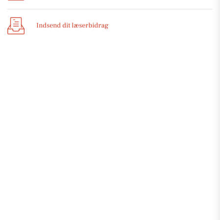
Indsend dit læserbidrag