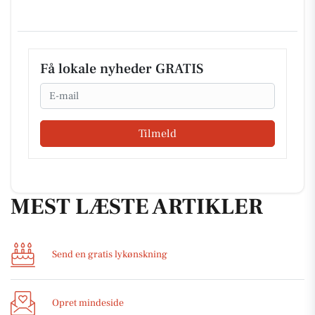
Få lokale nyheder GRATIS
Email
Tilmeld
MEST LÆSTE ARTIKLER
Send en gratis lykønskning
Opret mindeside