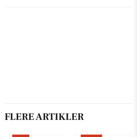
FLERE ARTIKLER