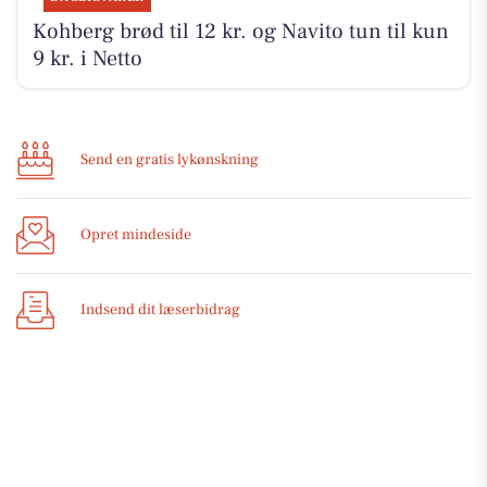
Kohberg brød til 12 kr. og Navito tun til kun
9 kr. i Netto
Send en gratis lykønskning
Opret mindeside
Indsend dit læserbidrag