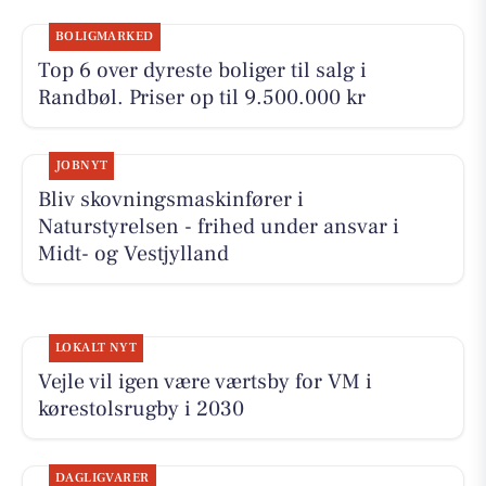
BOLIGMARKED
Top 6 over dyreste boliger til salg i
Randbøl. Priser op til 9.500.000 kr
JOBNYT
Bliv skovningsmaskinfører i
Naturstyrelsen - frihed under ansvar i
Midt- og Vestjylland
LOKALT NYT
Vejle vil igen være værtsby for VM i
kørestolsrugby i 2030
DAGLIGVARER