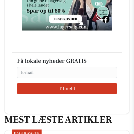
Få lokale nyheder GRATIS
Email
Tilmeld
MEST LÆSTE ARTIKLER
DAGLIGVARER