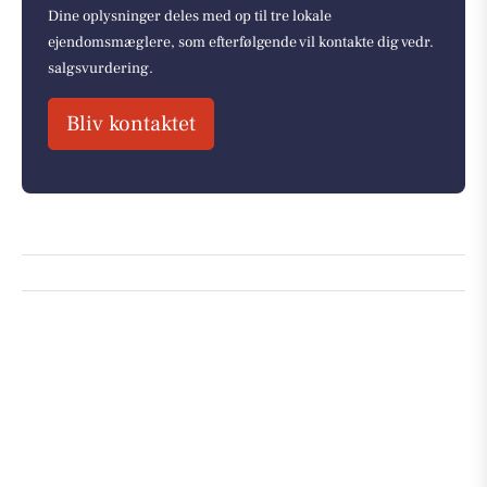
Dine oplysninger deles med op til tre lokale
ejendomsmæglere, som efterfølgende vil kontakte dig vedr.
salgsvurdering.
Bliv kontaktet