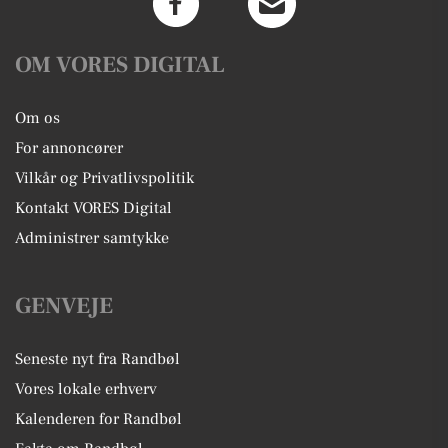
OM VORES DIGITAL
Om os
For annoncører
Vilkår og Privatlivspolitik
Kontakt VORES Digital
Administrer samtykke
GENVEJE
Seneste nyt fra Randbøl
Vores lokale erhverv
Kalenderen for Randbøl