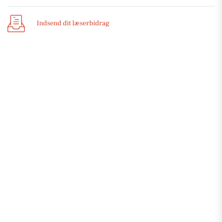
Indsend dit læserbidrag