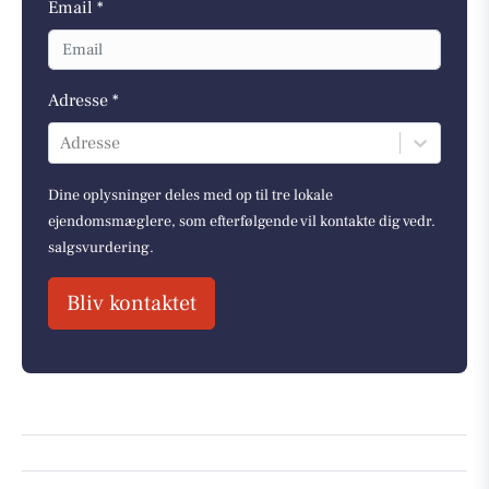
Email *
Adresse *
Adresse
Dine oplysninger deles med op til tre lokale
ejendomsmæglere, som efterfølgende vil kontakte dig vedr.
salgsvurdering.
Bliv kontaktet