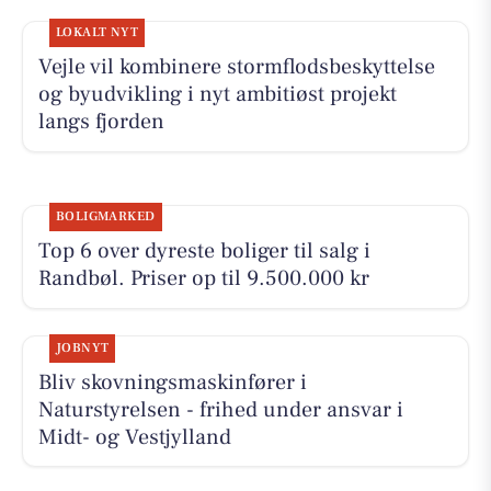
LOKALT NYT
Vejle vil kombinere stormflodsbeskyttelse
og byudvikling i nyt ambitiøst projekt
langs fjorden
BOLIGMARKED
Top 6 over dyreste boliger til salg i
Randbøl. Priser op til 9.500.000 kr
JOBNYT
Bliv skovningsmaskinfører i
Naturstyrelsen - frihed under ansvar i
Midt- og Vestjylland