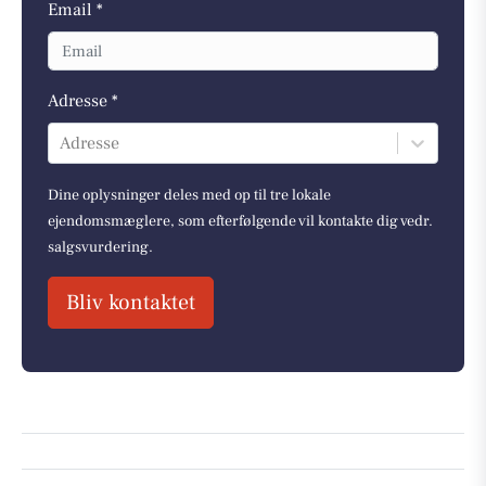
Email *
Adresse *
Adresse
Dine oplysninger deles med op til tre lokale
ejendomsmæglere, som efterfølgende vil kontakte dig vedr.
salgsvurdering.
Bliv kontaktet