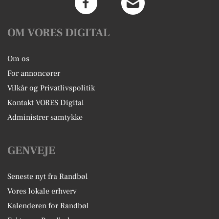
OM VORES DIGITAL
Om os
For annoncører
Vilkår og Privatlivspolitik
Kontakt VORES Digital
Administrer samtykke
GENVEJE
Seneste nyt fra Randbøl
Vores lokale erhverv
Kalenderen for Randbøl