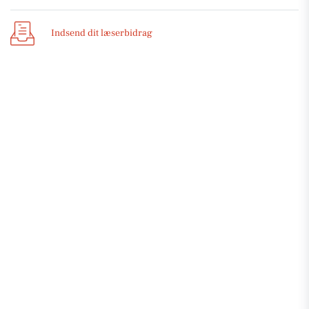
Indsend dit læserbidrag