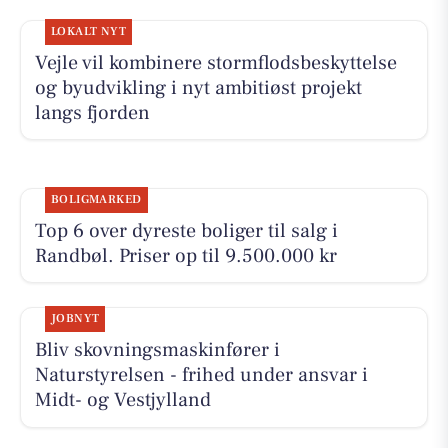
LOKALT NYT
Vejle vil kombinere stormflodsbeskyttelse
og byudvikling i nyt ambitiøst projekt
langs fjorden
BOLIGMARKED
Top 6 over dyreste boliger til salg i
Randbøl. Priser op til 9.500.000 kr
JOBNYT
Bliv skovningsmaskinfører i
Naturstyrelsen - frihed under ansvar i
Midt- og Vestjylland