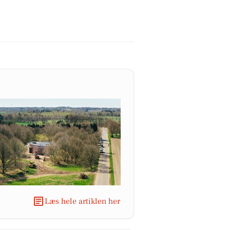
Læs hele artiklen her