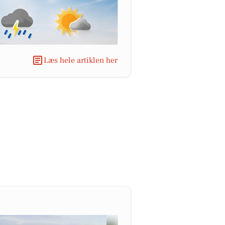
Læs hele artiklen her