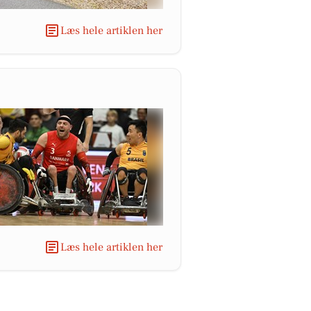
Læs hele artiklen her
Læs hele artiklen her