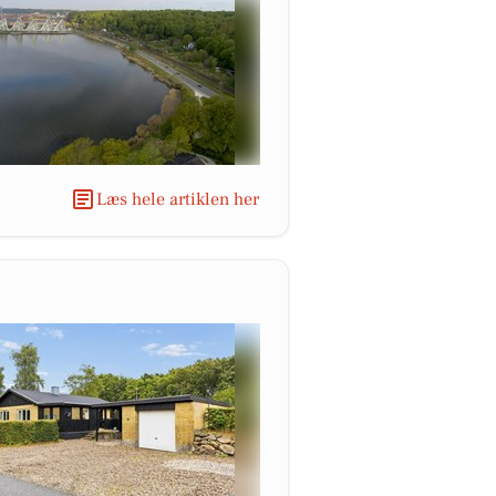
Læs hele artiklen her