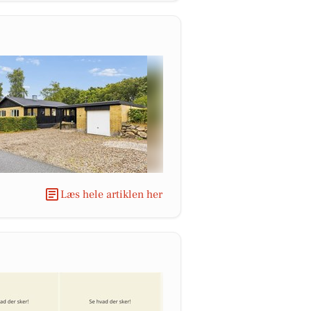
Læs hele artiklen her