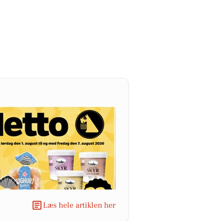
Læs hele artiklen her