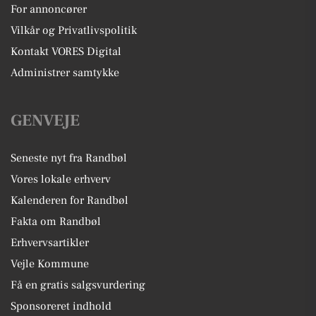
For annoncører
Vilkår og Privatlivspolitik
Kontakt VORES Digital
Administrer samtykke
GENVEJE
Seneste nyt fra Randbøl
Vores lokale erhverv
Kalenderen for Randbøl
Fakta om Randbøl
Erhvervsartikler
Vejle Kommune
Få en gratis salgsvurdering
Sponsoreret indhold