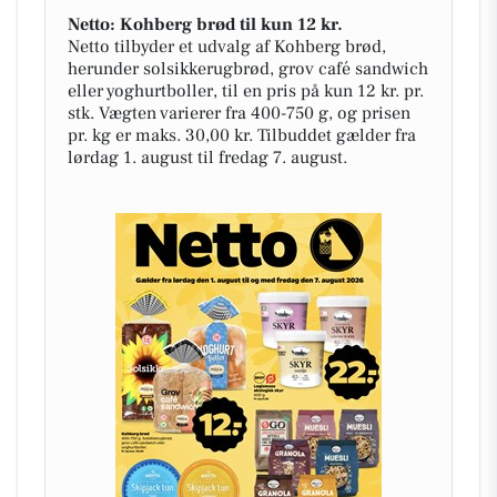
Netto: Kohberg brød til kun 12 kr.
Netto tilbyder et udvalg af Kohberg brød,
herunder solsikkerugbrød, grov café sandwich
eller yoghurtboller, til en pris på kun 12 kr. pr.
stk. Vægten varierer fra 400-750 g, og prisen
pr. kg er maks. 30,00 kr. Tilbuddet gælder fra
lørdag 1. august til fredag 7. august.