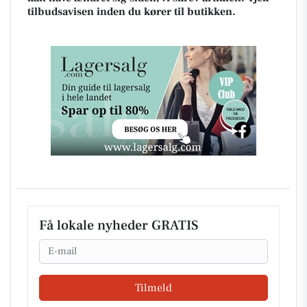
tilbudsavisen inden du kører til butikken.
Få lokale nyheder GRATIS
Email
Tilmeld