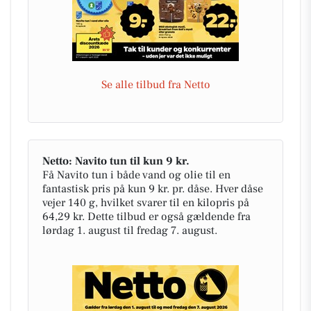
Se alle tilbud fra Netto
Netto: Navito tun til kun 9 kr.
Få Navito tun i både vand og olie til en
fantastisk pris på kun 9 kr. pr. dåse. Hver dåse
vejer 140 g, hvilket svarer til en kilopris på
64,29 kr. Dette tilbud er også gældende fra
lørdag 1. august til fredag 7. august.