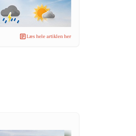
Læs hele artiklen her