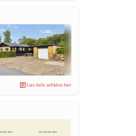
Læs hele artiklen her