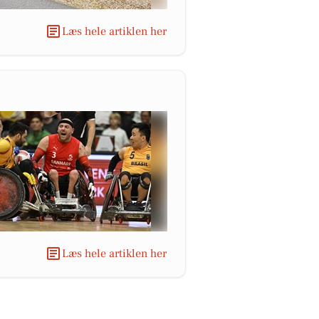
Læs hele artiklen her
Læs hele artiklen her