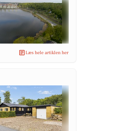
Læs hele artiklen her