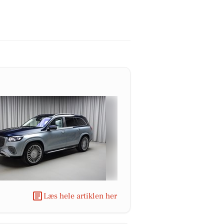
Læs hele artiklen her