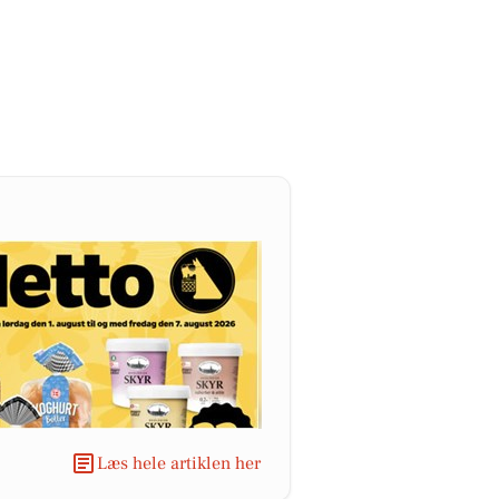
Læs hele artiklen her